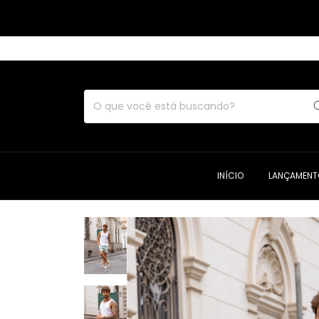
INÍCIO
LANÇAMENT