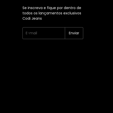
Se inscreva e fique por dentro de
todos os lançamentos exclusivos
Codi Jeans